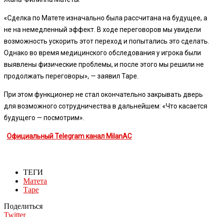
«Сделка по Матете изначально была рассчитана на будущее, а
не на немедленный эффект. В ходе переговоров мы увидели
возможность ускорить этот переход и попытались это сделать.
Однако во время медицинского обследования у игрока были
выявлены физические проблемы, и после этого мы решили не
продолжать переговоры», — заявил Таре.
При этом функционер не стал окончательно закрывать дверь
для возможного сотрудничества в дальнейшем: «Что касается
будущего — посмотрим».
Официальный Telegram канал MilanAC
ТЕГИ
Матета
Таре
Поделиться
Twitter