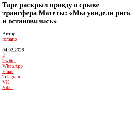
Таре раскрыл правду о срыве
трансфера Матеты: «Мы увидели риск
и остановились»
Автор
romario
-
04.02.2026
2
Twitter
WhatsApp
Email
Telegram
VK
Viber