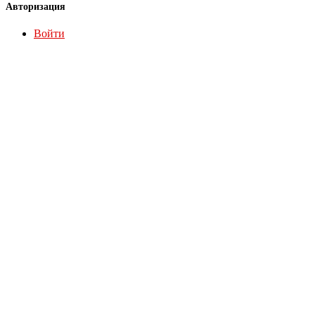
Авторизация
Войти