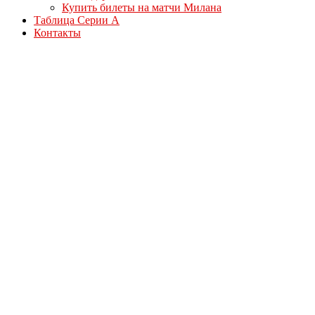
Купить билеты на матчи Милана
Таблица Серии А
Контакты