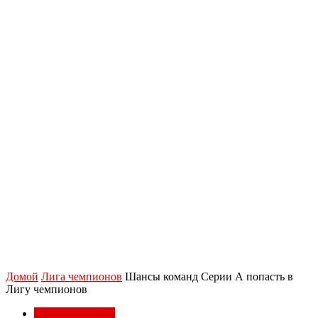
Домой
Лига чемпионов
Шансы команд Серии А попасть в
Лигу чемпионов
Лига чемпионов