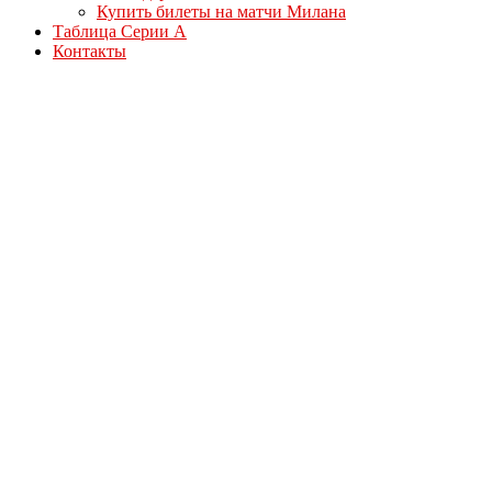
Купить билеты на матчи Милана
Таблица Серии А
Контакты