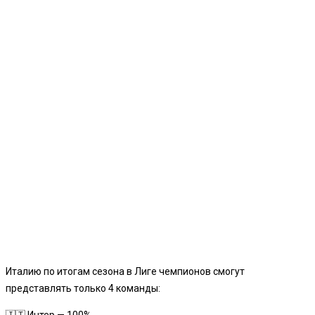
Италию по итогам сезона в Лиге чемпионов смогут
представлять только 4 команды:
🇮🇹 Интер — 100%