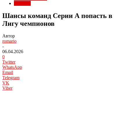
Серия А
Шансы команд Серии А попасть в
Лигу чемпионов
Автор
romario
-
06.04.2026
0
Twitter
WhatsApp
Email
Telegram
VK
Viber