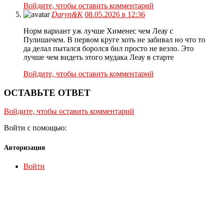
Войдите, чтобы оставить комментарий
Daryn&K
08.05.2026 в 12:36
Норм вариант уж лучше Хименес чем Леау с
Пулишичем. В первом круге хоть не забивал но что то
да делал пытался боролся бил просто не везло. Это
лучше чем видеть этого мудака Леау в старте
Войдите, чтобы оставить комментарий
ОСТАВЬТЕ ОТВЕТ
Войдите, чтобы оставить комментарий
Войти с помощью:
Авторизация
Войти