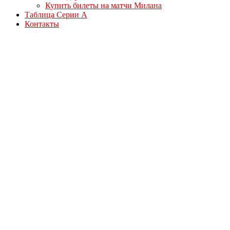
Купить билеты на матчи Милана
Таблица Серии А
Контакты