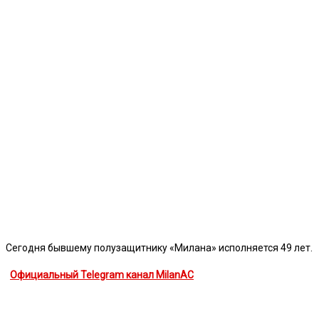
Сегодня бывшему полузащитнику «Милана» исполняется 49 лет.
Официальный Telegram канал MilanAC