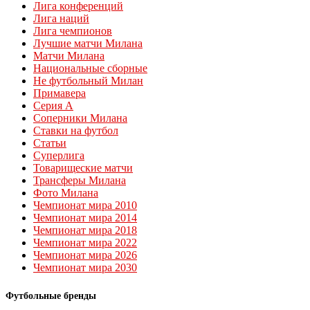
Лига конференций
Лига наций
Лига чемпионов
Лучшие матчи Милана
Матчи Милана
Национальные сборные
Не футбольный Милан
Примавера
Серия А
Соперники Милана
Ставки на футбол
Статьи
Суперлига
Товарищеские матчи
Трансферы Милана
Фото Милана
Чемпионат мира 2010
Чемпионат мира 2014
Чемпионат мира 2018
Чемпионат мира 2022
Чемпионат мира 2026
Чемпионат мира 2030
Футбольные бренды