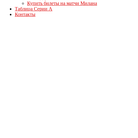
Купить билеты на матчи Милана
Таблица Серии А
Контакты