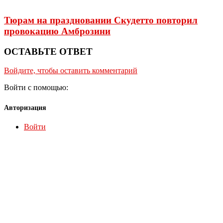
Тюрам на праздновании Скудетто повторил
провокацию Амброзини
ОСТАВЬТЕ ОТВЕТ
Войдите, чтобы оставить комментарий
Войти с помощью:
Авторизация
Войти