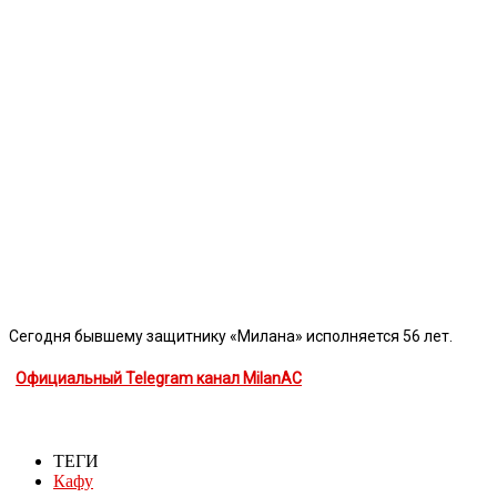
Сегодня бывшему защитнику «Милана» исполняется 56 лет.
Официальный Telegram канал MilanAC
ТЕГИ
Кафу