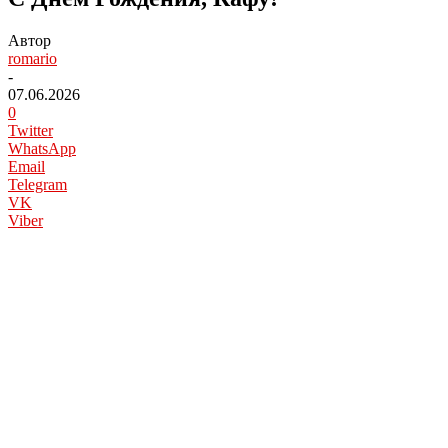
Автор
romario
-
07.06.2026
0
Twitter
WhatsApp
Email
Telegram
VK
Viber