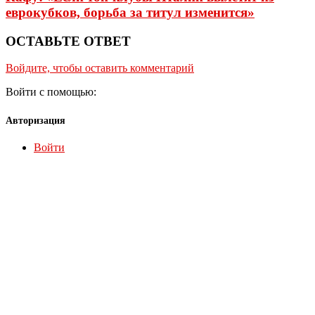
еврокубков, борьба за титул изменится»
ОСТАВЬТЕ ОТВЕТ
Войдите, чтобы оставить комментарий
Войти с помощью:
Авторизация
Войти