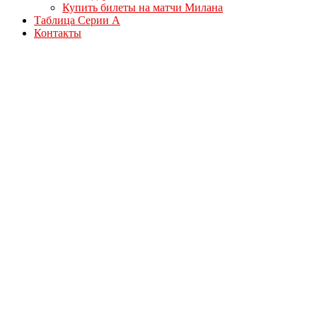
Купить билеты на матчи Милана
Таблица Серии А
Контакты