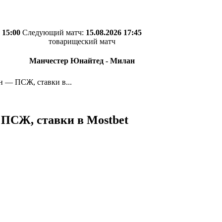
 15:00
Следующий матч:
15.08.2026 17:45
товарищеский матч
Манчестер Юнайтед - Милан
н — ПСЖ, ставки в...
 ПСЖ, ставки в Mostbet