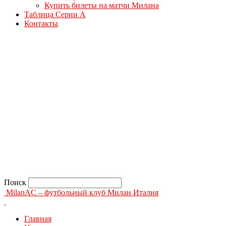
Купить билеты на матчи Милана
Таблица Серии А
Контакты
Поиск
MilanAC – футбольный клуб Милан Италия
Главная