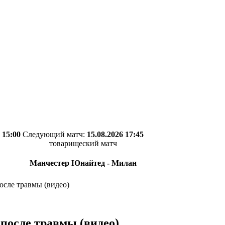
 15:00
Следующий матч:
15.08.2026 17:45
товарищеский матч
Манчестер Юнайтед - Милан
осле травмы (видео)
после травмы (видео)