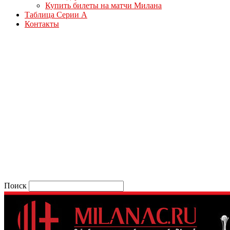
Купить билеты на матчи Милана
Таблица Серии А
Контакты
Поиск