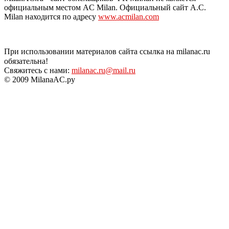
официальным местом AC Milan. Официальный сайт A.C.
Milan находится по адресу
www.acmilan.com
При использовании материалов сайта ссылка на milanac.ru
обязательна!
Свяжитесь с нами:
milanac.ru@mail.ru
© 2009 MilanaAC.ру