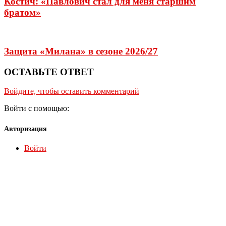
Костич: «Павлович стал для меня старшим
братом»
Защита «Милана» в сезоне 2026/27
ОСТАВЬТЕ ОТВЕТ
Войдите, чтобы оставить комментарий
Войти с помощью:
Авторизация
Войти