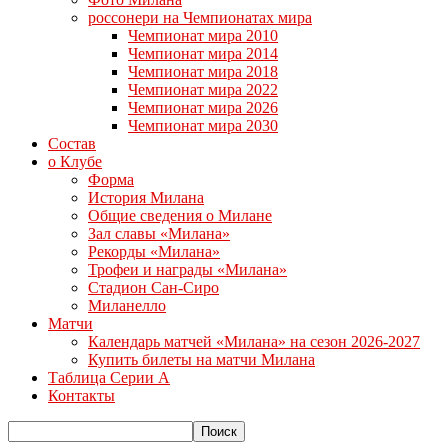
россонери на Чемпионатах мира
Чемпионат мира 2010
Чемпионат мира 2014
Чемпионат мира 2018
Чемпионат мира 2022
Чемпионат мира 2026
Чемпионат мира 2030
Состав
о Клубе
Форма
История Милана
Общие сведения о Милане
Зал славы «Милана»
Рекорды «Милана»
Трофеи и награды «Милана»
Стадион Сан-Сиро
Миланелло
Матчи
Календарь матчей «Милана» на сезон 2026-2027
Купить билеты на матчи Милана
Таблица Серии А
Контакты