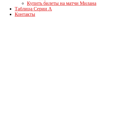
Купить билеты на матчи Милана
Таблица Серии А
Контакты