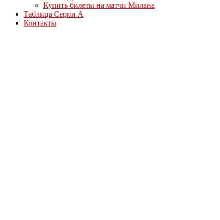
Купить билеты на матчи Милана
Таблица Серии А
Контакты