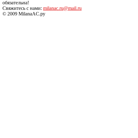
обязательна!
Свяжитесь с нами:
milanac.ru@mail.ru
© 2009 MilanaAC.ру