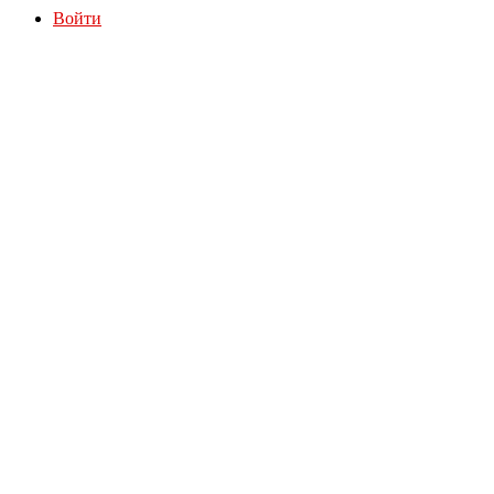
Войти