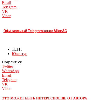
Email
Telegram
VK
Viber
Официальный Telegram канал MilanAC
ТЕГИ
Ювентус
Поделиться
Twitter
WhatsApp
Email
Telegram
VK
Viber
ЭТО МОЖЕТ БЫТЬ ИНТЕРЕСНО
ЕЩЕ ОТ АВТОРА