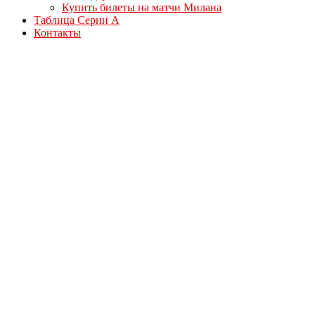
Купить билеты на матчи Милана
Таблица Серии А
Контакты