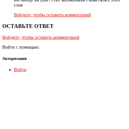
слов
Войдите, чтобы оставить комментарий
ОСТАВЬТЕ ОТВЕТ
Войдите, чтобы оставить комментарий
Войти с помощью:
Авторизация
Войти