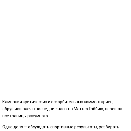
Кампания критических и оскорбительных комментариев,
обрушившаяся в последние часы на Маттео Габбию, перешла
все границы разумного.
Одно дело — обсуждать спортивные результаты, разбирать