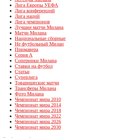
Лига Европы УЕФА
Лига конференций
Лига наций
Лига чемпионов
Лучшие матчи Милана
Матчи Милана
Национальные сборные
Не футбольный Милан
Примавера
Серия А
Соперники Милана
Ставки на футбол
Статьи
Суперлига
Товарищеские матчи
Трансферы Милана
Фото Милана
Чемпионат мира 2010
Чемпионат мира 2014
Чемпионат мира 2018
Чемпионат мира 2022
Чемпионат мира 2026
Чемпионат мира 2030