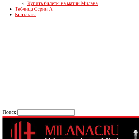
Купить билеты на матчи Милана
Таблица Серии А
Контакты
Поиск