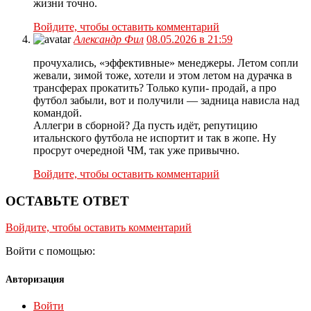
жизни точно.
Войдите, чтобы оставить комментарий
Александр Фил
08.05.2026 в 21:59
прочухались, «эффективные» менеджеры. Летом сопли
жевали, зимой тоже, хотели и этом летом на дурачка в
трансферах прокатить? Только купи- продай, а про
футбол забыли, вот и получили — задница нависла над
командой.
Аллегри в сборной? Да пусть идёт, репутицию
итальнского футбола не испортит и так в жопе. Ну
просрут очередной ЧМ, так уже привычно.
Войдите, чтобы оставить комментарий
ОСТАВЬТЕ ОТВЕТ
Войдите, чтобы оставить комментарий
Войти с помощью:
Авторизация
Войти