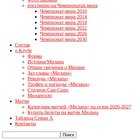
россонери на Чемпионатах мира
Чемпионат мира 2010
Чемпионат мира 2014
Чемпионат мира 2018
Чемпионат мира 2022
Чемпионат мира 2026
Чемпионат мира 2030
Состав
о Клубе
Форма
История Милана
Общие сведения о Милане
Зал славы «Милана»
Рекорды «Милана»
Трофеи и награды «Милана»
Стадион Сан-Сиро
Миланелло
Матчи
Календарь матчей «Милана» на сезон 2026-2027
Купить билеты на матчи Милана
Таблица Серии А
Контакты