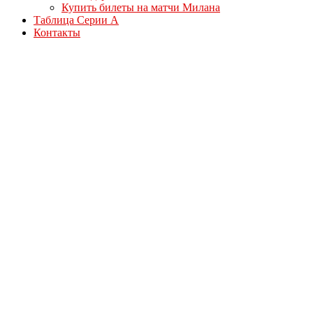
Купить билеты на матчи Милана
Таблица Серии А
Контакты