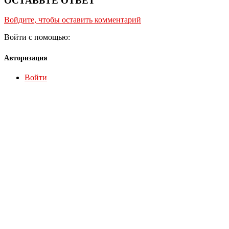
ОСТАВЬТЕ ОТВЕТ
Войдите, чтобы оставить комментарий
Войти с помощью:
Авторизация
Войти