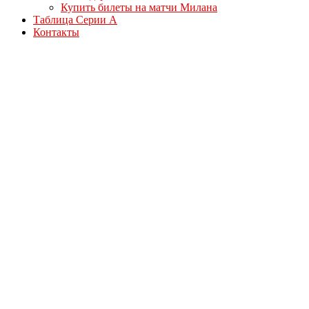
Купить билеты на матчи Милана
Таблица Серии А
Контакты