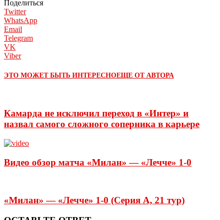
Поделиться
Twitter
WhatsApp
Email
Telegram
VK
Viber
ЭТО МОЖЕТ БЫТЬ ИНТЕРЕСНО
ЕЩЕ ОТ АВТОРА
Камарда не исключил переход в «Интер» и
назвал самого сложного соперника в карьере
Видео обзор матча «Милан» — «Лечче» 1-0
«Милан» — «Лечче» 1-0 (Серия А, 21 тур)