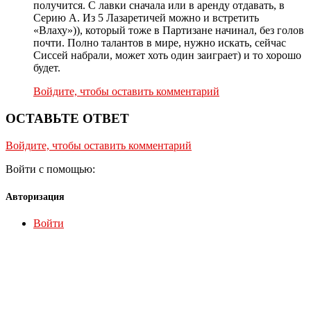
получится. С лавки сначала или в аренду отдавать, в
Серию А. Из 5 Лазаретичей можно и встретить
«Влаху»)), который тоже в Партизане начинал, без голов
почти. Полно талантов в мире, нужно искать, сейчас
Сиссей набрали, может хоть один заиграет) и то хорошо
будет.
Войдите, чтобы оставить комментарий
ОСТАВЬТЕ ОТВЕТ
Войдите, чтобы оставить комментарий
Войти с помощью:
Авторизация
Войти