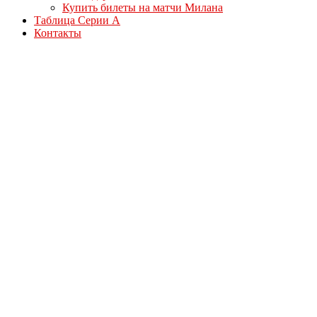
Купить билеты на матчи Милана
Таблица Серии А
Контакты