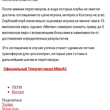
После зимних переговоров, в ходе которых клубы не смогли
достичь соглашения по цене игрока, интерес к Костичу не угас.
Сербский клуб изначально оценивал игрока не менее чем в 10
миллионов евро, однако «Милан» намерен снизить сумму до 5
миллионов евро с возможными бонусами в зависимости от
достижения определённых результатов.
Это соглашение в случае успеха станет одним из летних
трансферов для «россонери», которые уже готовы к
дальнейшим шагам в переговорах.
Официальный Telegram канал MilanAC
ТЕГИ
Костич
Поделиться
Twitter
WhatsApp