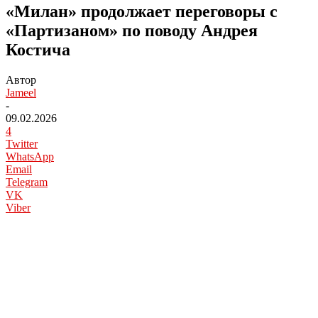
«Милан» продолжает переговоры с
«Партизаном» по поводу Андрея
Костича
Автор
Jameel
-
09.02.2026
4
Twitter
WhatsApp
Email
Telegram
VK
Viber