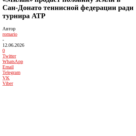
Сан-Донато теннисной федерации ради
турнира ATP
Автор
romario
-
12.06.2026
0
Twitter
WhatsApp
Email
Telegram
VK
Viber