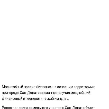
Масштабный проект «Милана» по освоению территории в
пригороде Сан-Донато внезапно получил мощнейший
финансовый и геополитический импульс.
Ровно половина земельного участка в Сан-Донато будет