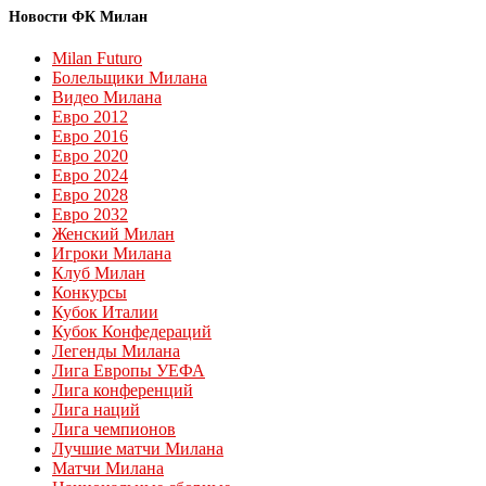
Новости ФК Милан
Milan Futuro
Болельщики Милана
Видео Милана
Евро 2012
Евро 2016
Евро 2020
Евро 2024
Евро 2028
Евро 2032
Женский Милан
Игроки Милана
Клуб Милан
Конкурсы
Кубок Италии
Кубок Конфедераций
Легенды Милана
Лига Европы УЕФА
Лига конференций
Лига наций
Лига чемпионов
Лучшие матчи Милана
Матчи Милана