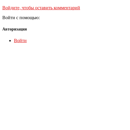
Войдите, чтобы оставить комментарий
Войти с помощью:
Авторизация
Войти