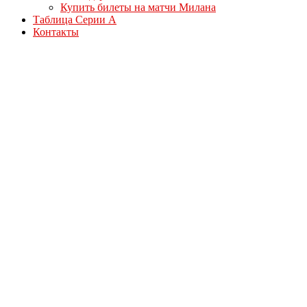
Купить билеты на матчи Милана
Таблица Серии А
Контакты