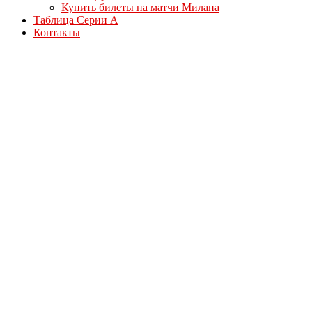
Купить билеты на матчи Милана
Таблица Серии А
Контакты