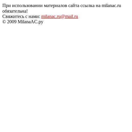
При использовании материалов сайта ссылка на milanac.ru
обязательна!
Свяжитесь с нами:
milanac.ru@mail.ru
© 2009 MilanaAC.ру