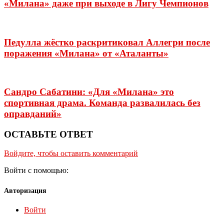
«Милана» даже при выходе в Лигу Чемпионов
Педулла жёстко раскритиковал Аллегри после
поражения «Милана» от «Аталанты»
Сандро Сабатини: «Для «Милана» это
спортивная драма. Команда развалилась без
оправданий»
ОСТАВЬТЕ ОТВЕТ
Войдите, чтобы оставить комментарий
Войти с помощью:
Авторизация
Войти