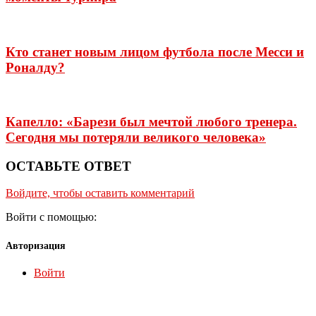
Кто станет новым лицом футбола после Месси и
Роналду?
Капелло: «Барези был мечтой любого тренера.
Сегодня мы потеряли великого человека»
ОСТАВЬТЕ ОТВЕТ
Войдите, чтобы оставить комментарий
Войти с помощью:
Авторизация
Войти