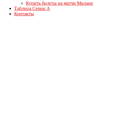
Купить билеты на матчи Милана
Таблица Серии А
Контакты