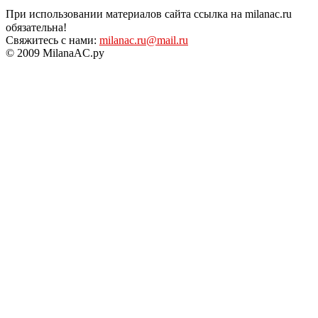
При использовании материалов сайта ссылка на milanac.ru
обязательна!
Свяжитесь с нами:
milanac.ru@mail.ru
© 2009 MilanaAC.ру