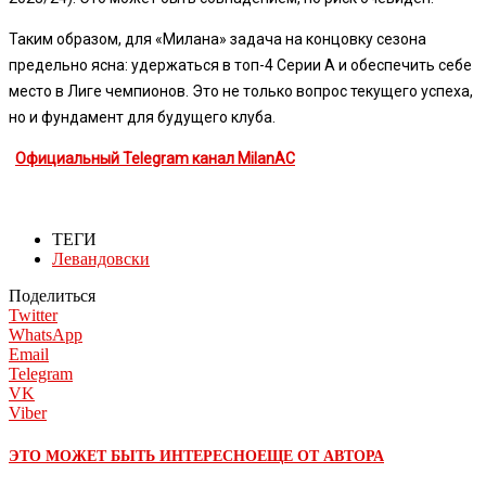
Таким образом, для «Милана» задача на концовку сезона
предельно ясна: удержаться в топ-4 Серии А и обеспечить себе
место в Лиге чемпионов. Это не только вопрос текущего успеха,
но и фундамент для будущего клуба.
Официальный Telegram канал MilanAC
ТЕГИ
Левандовски
Поделиться
Twitter
WhatsApp
Email
Telegram
VK
Viber
ЭТО МОЖЕТ БЫТЬ ИНТЕРЕСНО
ЕЩЕ ОТ АВТОРА