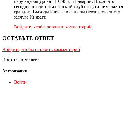
пару клубов уровня ПСЖ или Баварии. Плохо что
сегодня не один итальянский клуб по сути не является
грандом. Выходы Интера в финалы невчет, это чисто
заслуга Индзаги
Войдите, чтобы оставить комментарий
ОСТАВЬТЕ ОТВЕТ
Войдите, чтобы оставить комментарий
Войти с помощью:
Авторизация
Войти