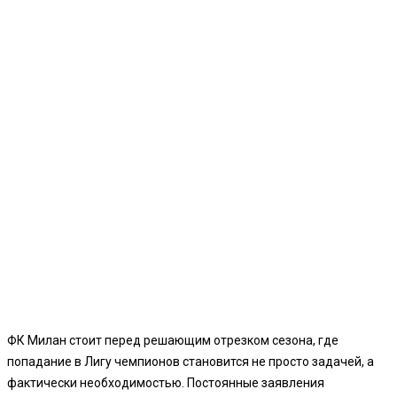
ФК Милан стоит перед решающим отрезком сезона, где
попадание в Лигу чемпионов становится не просто задачей, а
фактически необходимостью. Постоянные заявления