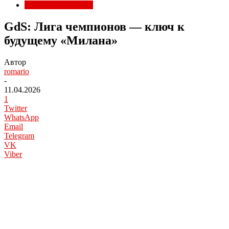
Трансферы Милана
GdS: Лига чемпионов — ключ к
будущему «Милана»
Автор
romario
-
11.04.2026
1
Twitter
WhatsApp
Email
Telegram
VK
Viber