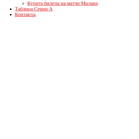
Купить билеты на матчи Милана
Таблица Серии А
Контакты