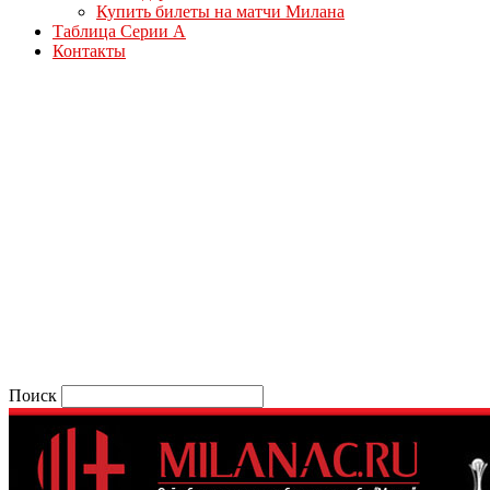
Купить билеты на матчи Милана
Таблица Серии А
Контакты
Поиск