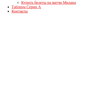
Купить билеты на матчи Милана
Таблица Серии А
Контакты