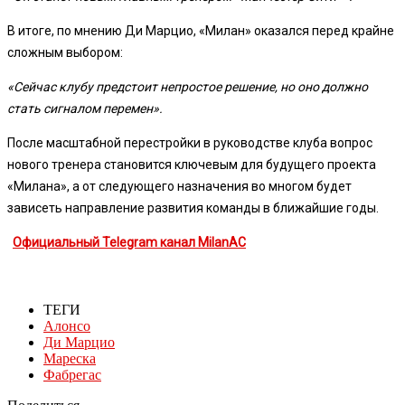
В итоге, по мнению Ди Марцио, «Милан» оказался перед крайне
сложным выбором:
«Сейчас клубу предстоит непростое решение, но оно должно
стать сигналом перемен».
После масштабной перестройки в руководстве клуба вопрос
нового тренера становится ключевым для будущего проекта
«Милана», а от следующего назначения во многом будет
зависеть направление развития команды в ближайшие годы.
Официальный Telegram канал MilanAC
ТЕГИ
Алонсо
Ди Марцио
Мареска
Фабрегас