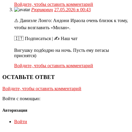
Войдите, чтобы оставить комментарий
Рюрикович
27.05.2026 в 00:43
⚠️ Даниэле Лонго: Андони Ираола очень близок к тому,
чтобы возглавить «Милан».
🇮🇹 Подписаться | ✍️ Наш чат
Вигушку подбодрю на ночь. Пусть ему пегасы
приснятся)
Войдите, чтобы оставить комментарий
ОСТАВЬТЕ ОТВЕТ
Войдите, чтобы оставить комментарий
Войти с помощью:
Авторизация
Войти