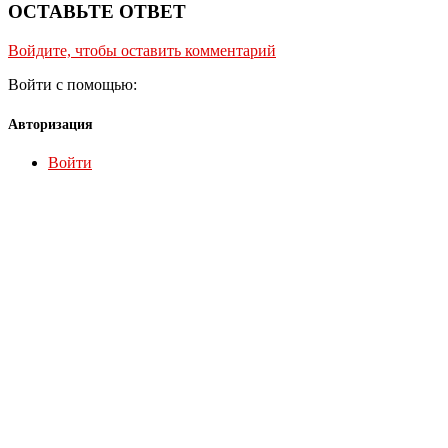
ОСТАВЬТЕ ОТВЕТ
Войдите, чтобы оставить комментарий
Войти с помощью:
Авторизация
Войти