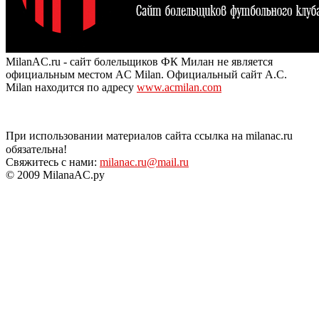
MilanAC.ru - сайт болельщиков ФК Милан не является
официальным местом AC Milan. Официальный сайт A.C.
Milan находится по адресу
www.acmilan.com
При использовании материалов сайта ссылка на milanac.ru
обязательна!
Свяжитесь с нами:
milanac.ru@mail.ru
© 2009 MilanaAC.ру