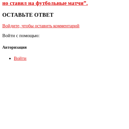
но ставил на футбольные матчи”.
ОСТАВЬТЕ ОТВЕТ
Войдите, чтобы оставить комментарий
Войти с помощью:
Авторизация
Войти