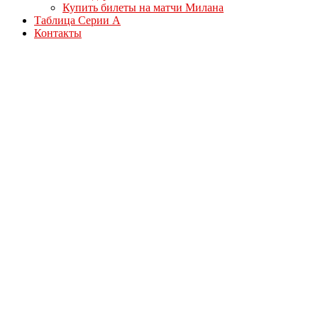
Купить билеты на матчи Милана
Таблица Серии А
Контакты