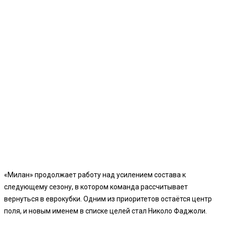
«Милан» продолжает работу над усилением состава к
следующему сезону, в котором команда рассчитывает
вернуться в еврокубки. Одним из приоритетов остаётся центр
поля, и новым именем в списке целей стал Николо Фаджоли.