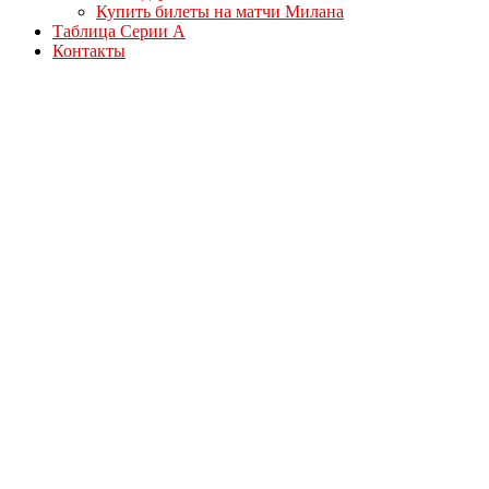
Купить билеты на матчи Милана
Таблица Серии А
Контакты