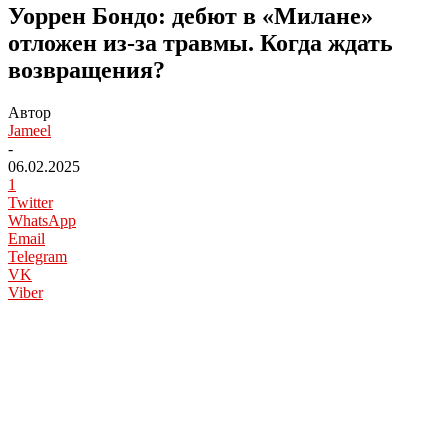
Уоррен Бондо: дебют в «Милане»
отложен из-за травмы. Когда ждать
возвращения?
Автор
Jameel
-
06.02.2025
1
Twitter
WhatsApp
Email
Telegram
VK
Viber