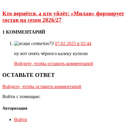
Кто вернётся, а кто уйдёт: «Милан» формирует
состав на сезон 2026/27
1 КОММЕНТАРИЙ
centurion73
07.02.2025 в 02:44
ну вот опять чёрного калеку купили
Войдите, чтобы оставить комментарий
ОСТАВЬТЕ ОТВЕТ
Войдите, чтобы оставить комментарий
Войти с помощью:
Авторизация
Войти