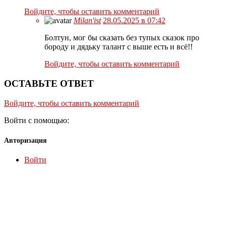
Войдите, чтобы оставить комментарий
Milan'ist
28.05.2025 в 07:42
Болтун, мог бы сказать без тупых сказок про
бороду и дядьку талант с выше есть и всё!!
Войдите, чтобы оставить комментарий
ОСТАВЬТЕ ОТВЕТ
Войдите, чтобы оставить комментарий
Войти с помощью:
Авторизация
Войти