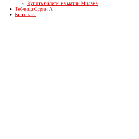
Купить билеты на матчи Милана
Таблица Серии А
Контакты