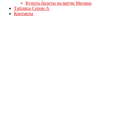
Купить билеты на матчи Милана
Таблица Серии А
Контакты