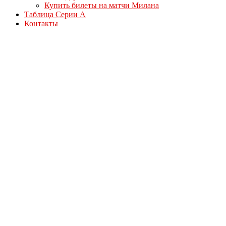
Купить билеты на матчи Милана
Таблица Серии А
Контакты