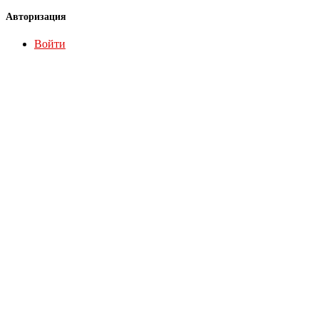
Авторизация
Войти