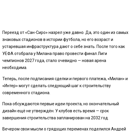
Переезд от «Сан-Сиро» назрел уже давно. Да, это один из самых
знаковых стадионов в истории футбола, но его возраст и
устаревшая инфраструктура дают о себе знать. После того как
УЕФА отобрала у Милана право провести финал Лиги
чемпионов 2027 года, стало очевидно — новая арена
необходима.
Теперь, после подписания сделки и первого платежа, «Милан» и
«Интер» могут сделать следующий шаг к строительству
современного стадиона.
Пока обсуждаются первые идеи проекта, но окончательный
дизайн ещё не утверждён. У клубов есть время — срок
завершения строительства запланирован на 2032 год.
Вечером свои мысли о грядущих переменах поделился Андрей