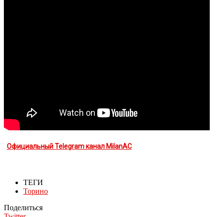
Официальный Telegram канал MilanAC
ТЕГИ
Торино
Поделиться
Twitter