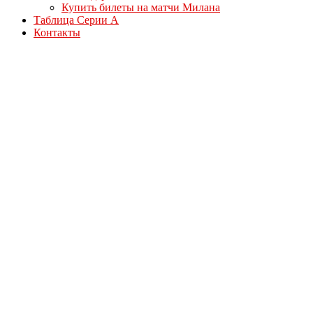
Купить билеты на матчи Милана
Таблица Серии А
Контакты