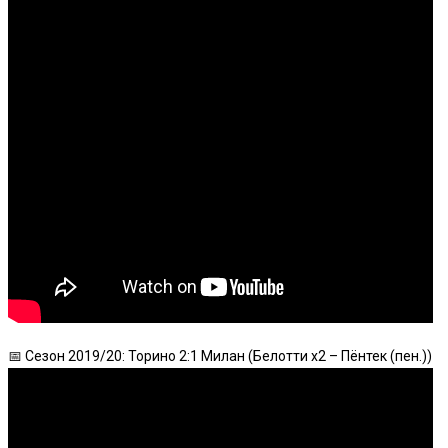
📅 Сезон 2019/20: Торино 2:1 Милан (Белотти x2 – Пёнтек (пен.))