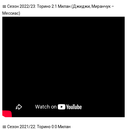
📅 Сезон 2022/23: Торино 2:1 Милан (Джиджи, Миранчук –
Мессиас)
📅 Сезон 2021/22: Торино 0:0 Милан