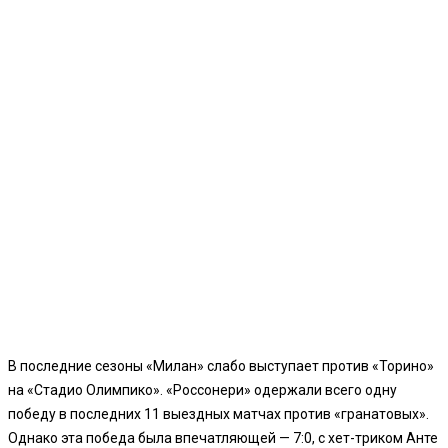
В последние сезоны «Милан» слабо выступает против «Торино»
на «Стадио Олимпико». «Россонери» одержали всего одну
победу в последних 11 выездных матчах против «гранатовых».
Однако эта победа была впечатляющей — 7:0, с хет-триком Анте