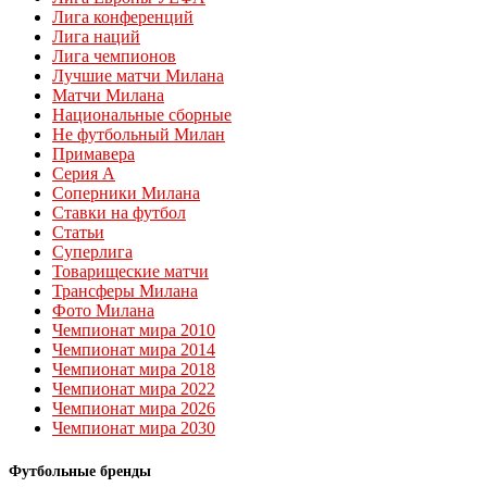
Лига конференций
Лига наций
Лига чемпионов
Лучшие матчи Милана
Матчи Милана
Национальные сборные
Не футбольный Милан
Примавера
Серия А
Соперники Милана
Ставки на футбол
Статьи
Суперлига
Товарищеские матчи
Трансферы Милана
Фото Милана
Чемпионат мира 2010
Чемпионат мира 2014
Чемпионат мира 2018
Чемпионат мира 2022
Чемпионат мира 2026
Чемпионат мира 2030
Футбольные бренды