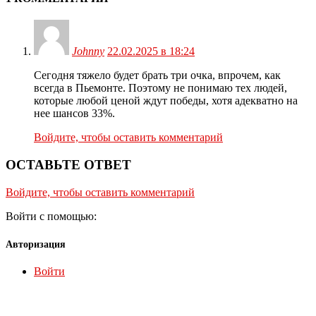
Johnny
22.02.2025 в 18:24
Сегодня тяжело будет брать три очка, впрочем, как
всегда в Пьемонте. Поэтому не понимаю тех людей,
которые любой ценой ждут победы, хотя адекватно на
нее шансов 33%.
Войдите, чтобы оставить комментарий
ОСТАВЬТЕ ОТВЕТ
Войдите, чтобы оставить комментарий
Войти с помощью:
Авторизация
Войти