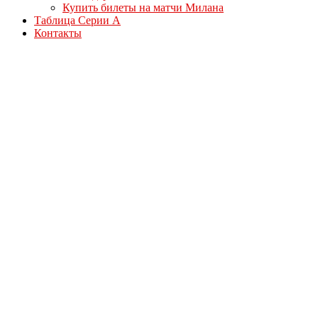
Купить билеты на матчи Милана
Таблица Серии А
Контакты