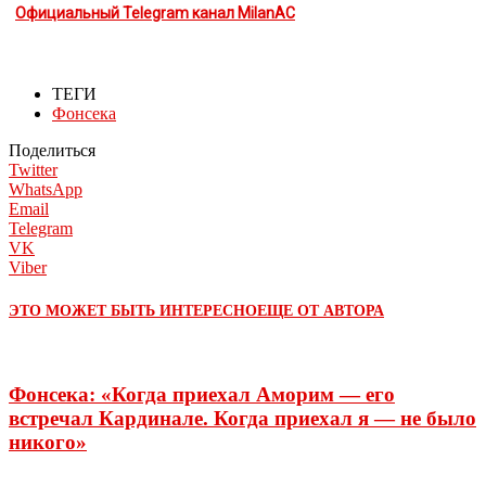
Официальный Telegram канал MilanAC
ТЕГИ
Фонсека
Поделиться
Twitter
WhatsApp
Email
Telegram
VK
Viber
ЭТО МОЖЕТ БЫТЬ ИНТЕРЕСНО
ЕЩЕ ОТ АВТОРА
Фонсека: «Когда приехал Аморим — его
встречал Кардинале. Когда приехал я — не было
никого»