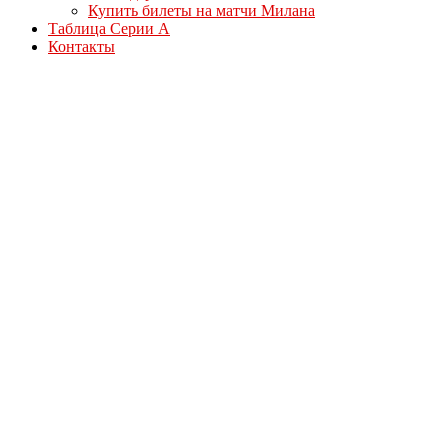
Купить билеты на матчи Милана
Таблица Серии А
Контакты