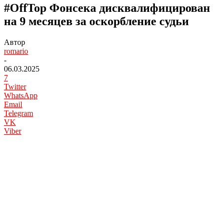
#OffTop Фонсека дисквалифицирован
на 9 месяцев за оскорбление судьи
Автор
romario
-
06.03.2025
7
Twitter
WhatsApp
Email
Telegram
VK
Viber