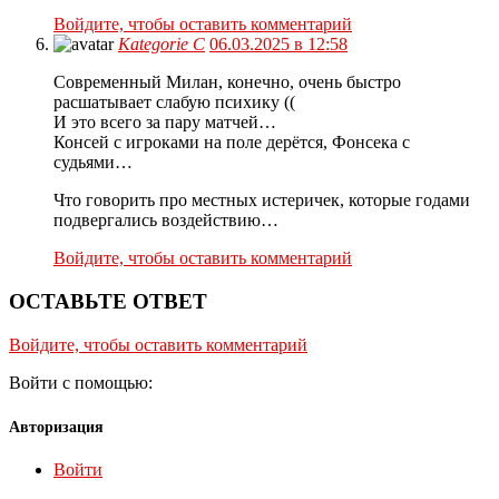
Войдите, чтобы оставить комментарий
Kategorie C
06.03.2025 в 12:58
Современный Милан, конечно, очень быстро
расшатывает слабую психику ((
И это всего за пару матчей…
Консей с игроками на поле дерётся, Фонсека с
судьями…
Что говорить про местных истеричек, которые годами
подвергались воздействию…
Войдите, чтобы оставить комментарий
ОСТАВЬТЕ ОТВЕТ
Войдите, чтобы оставить комментарий
Войти с помощью:
Авторизация
Войти