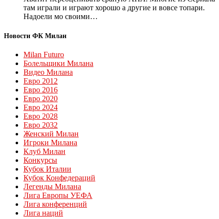
там играли и играют хорошо а другие и вовсе топари.
Надоели мо своими…
Новости ФК Милан
Milan Futuro
Болельщики Милана
Видео Милана
Евро 2012
Евро 2016
Евро 2020
Евро 2024
Евро 2028
Евро 2032
Женский Милан
Игроки Милана
Клуб Милан
Конкурсы
Кубок Италии
Кубок Конфедераций
Легенды Милана
Лига Европы УЕФА
Лига конференций
Лига наций