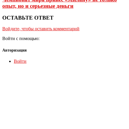
опыт, но и серьезные деньги
ОСТАВЬТЕ ОТВЕТ
Войдите, чтобы оставить комментарий
Войти с помощью:
Авторизация
Войти