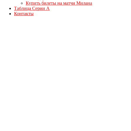
Купить билеты на матчи Милана
Таблица Серии А
Контакты