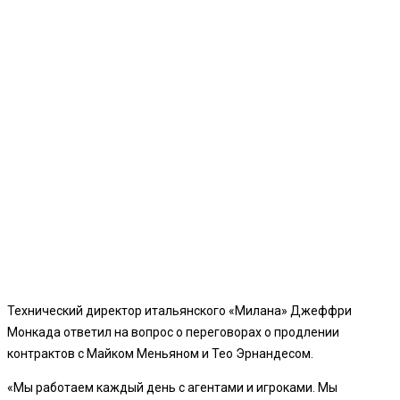
Технический директор итальянского «Милана» Джеффри
Монкада ответил на вопрос о переговорах о продлении
контрактов с Майком Меньяном и Тео Эрнандесом.
«Мы работаем каждый день с агентами и игроками. Мы