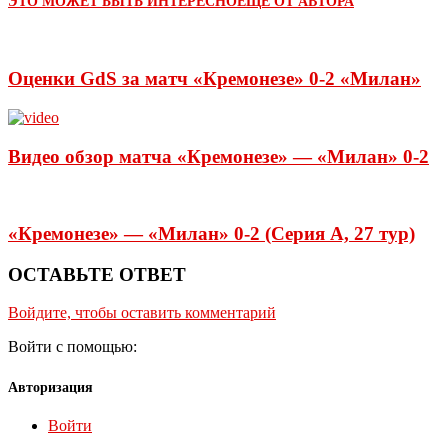
ЭТО МОЖЕТ БЫТЬ ИНТЕРЕСНО
ЕЩЕ ОТ АВТОРА
Оценки GdS за матч «Кремонезе» 0-2 «Милан»
Видео обзор матча «Кремонезе» — «Милан» 0-2
«Кремонезе» — «Милан» 0-2 (Серия А, 27 тур)
ОСТАВЬТЕ ОТВЕТ
Войдите, чтобы оставить комментарий
Войти с помощью:
Авторизация
Войти