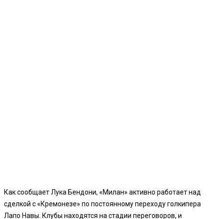
Как сообщает Лука Бендони, «Милан» активно работает над
сделкой с «Кремонезе» по постоянному переходу голкипера
Лапо Навы. Клубы находятся на стадии переговоров, и