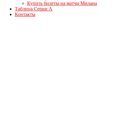
Купить билеты на матчи Милана
Таблица Серии А
Контакты