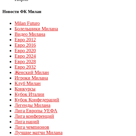
Новости ФК Милан
Milan Futuro
Болельщики Милана
Видео Милана
Евро 2012
Евро 2016
Евро 2020
Евро 2024
Евро 2028
Евро 2032
Женский Милан
Игроки Милана
Клуб Милан
Конкурсы
Кубок Италии
Кубок Конфедераций
Легенды Милана
Лига Европы УЕФА
Лига конференций
Лига наций
Лига чемпионов
Лучшие матчи Милана