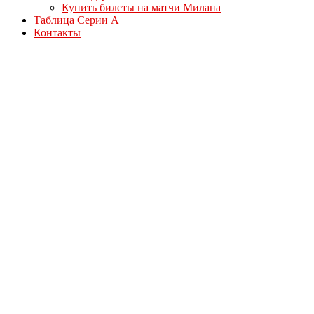
Купить билеты на матчи Милана
Таблица Серии А
Контакты