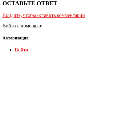
ОСТАВЬТЕ ОТВЕТ
Войдите, чтобы оставить комментарий
Войти с помощью:
Авторизация
Войти