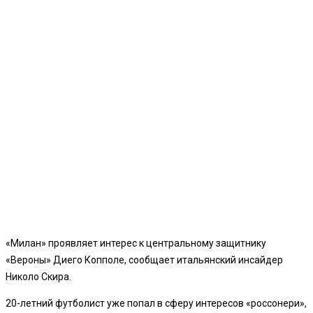
«Милан» проявляет интерес к центральному защитнику
«Вероны» Диего Копполе, сообщает итальянский инсайдер
Николо Скира.
20-летний футболист уже попал в сферу интересов «россонери»,