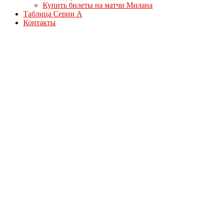
Купить билеты на матчи Милана
Таблица Серии А
Контакты