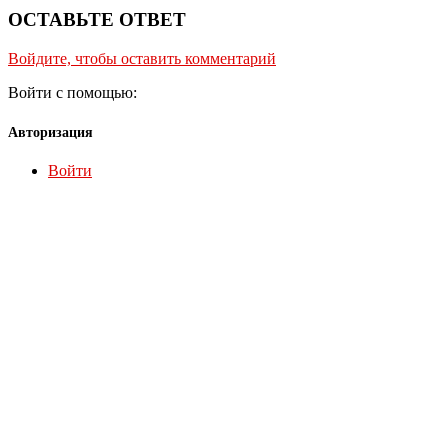
ОСТАВЬТЕ ОТВЕТ
Войдите, чтобы оставить комментарий
Войти с помощью:
Авторизация
Войти