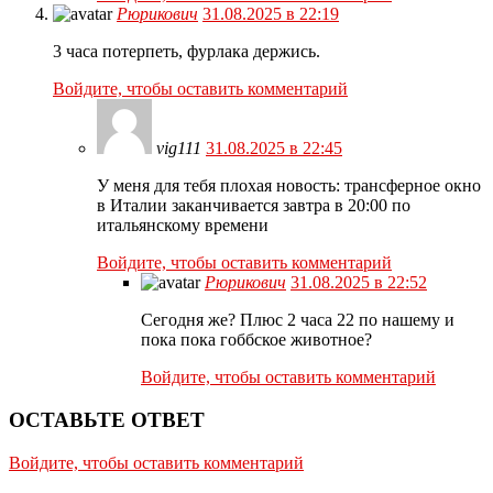
Рюрикович
31.08.2025 в 22:19
3 часа потерпеть, фурлака держись.
Войдите, чтобы оставить комментарий
vig111
31.08.2025 в 22:45
У меня для тебя плохая новость: трансферное окно
в Италии заканчивается завтра в 20:00 по
итальянскому времени
Войдите, чтобы оставить комментарий
Рюрикович
31.08.2025 в 22:52
Сегодня же? Плюс 2 часа 22 по нашему и
пока пока гоббское животное?
Войдите, чтобы оставить комментарий
ОСТАВЬТЕ ОТВЕТ
Войдите, чтобы оставить комментарий