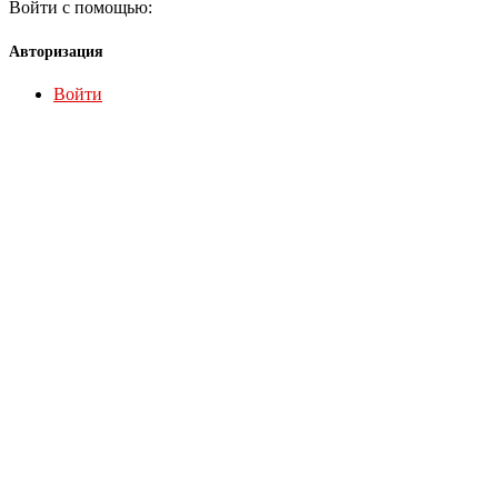
Войти с помощью:
Авторизация
Войти