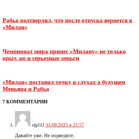
Рабьо подтвердил, что после отпуска вернется в
«Милан»
Чемпионат мира принес «Милану» не только
опыт, но и серьезные деньги
«Милан» поставил точку в слухах о будущем
Меньяна и Рабьо
7 КОММЕНТАРИИ
vig111
31.08.2025 в 21:57
Давайте уже. Не подведите.