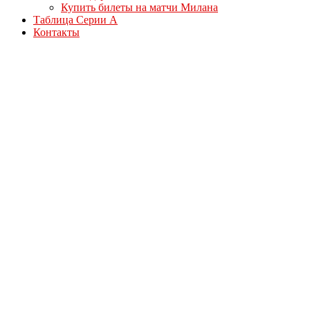
Купить билеты на матчи Милана
Таблица Серии А
Контакты