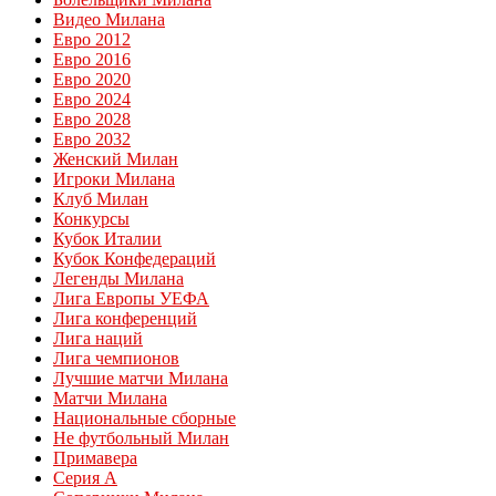
Видео Милана
Евро 2012
Евро 2016
Евро 2020
Евро 2024
Евро 2028
Евро 2032
Женский Милан
Игроки Милана
Клуб Милан
Конкурсы
Кубок Италии
Кубок Конфедераций
Легенды Милана
Лига Европы УЕФА
Лига конференций
Лига наций
Лига чемпионов
Лучшие матчи Милана
Матчи Милана
Национальные сборные
Не футбольный Милан
Примавера
Серия А