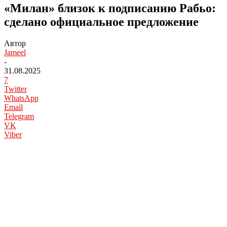
«Милан» близок к подписанию Рабьо:
сделано официальное предложение
Автор
Jameel
-
31.08.2025
7
Twitter
WhatsApp
Email
Telegram
VK
Viber