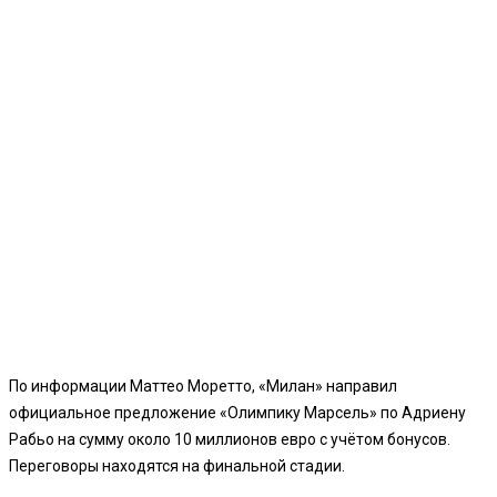
По информации Маттео Моретто, «Милан» направил
официальное предложение «Олимпику Марсель» по Адриену
Рабьо на сумму около 10 миллионов евро с учётом бонусов.
Переговоры находятся на финальной стадии.