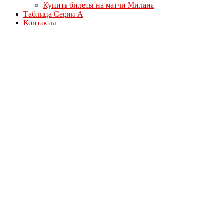
Купить билеты на матчи Милана
Таблица Серии А
Контакты