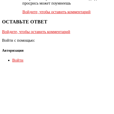
просрись может поумнеешь
Войдите, чтобы оставить комментарий
ОСТАВЬТЕ ОТВЕТ
Войдите, чтобы оставить комментарий
Войти с помощью:
Авторизация
Войти