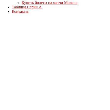
Купить билеты на матчи Милана
Таблица Серии А
Контакты