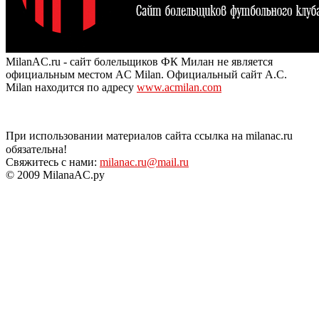
MilanAC.ru - сайт болельщиков ФК Милан не является
официальным местом AC Milan. Официальный сайт A.C.
Milan находится по адресу
www.acmilan.com
При использовании материалов сайта ссылка на milanac.ru
обязательна!
Свяжитесь с нами:
milanac.ru@mail.ru
© 2009 MilanaAC.ру