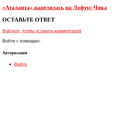
«Аталанта» нацелилась на Лофтус-Чика
ОСТАВЬТЕ ОТВЕТ
Войдите, чтобы оставить комментарий
Войти с помощью:
Авторизация
Войти