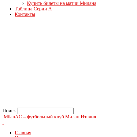
Купить билеты на матчи Милана
Таблица Серии А
Контакты
Поиск
MilanAC – футбольный клуб Милан Италия
Главная