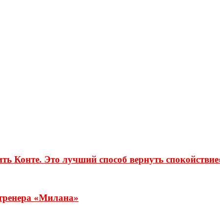
ть Конте. Это лучший способ вернуть спокойствие
 тренера «Милана»