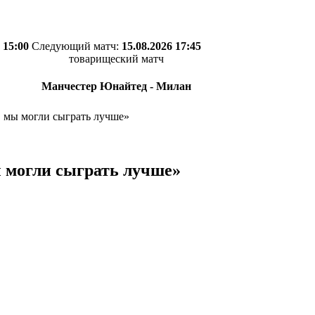
 15:00
Следующий матч:
15.08.2026 17:45
товарищеский матч
Манчестер Юнайтед - Милан
, мы могли сыграть лучше»
ы могли сыграть лучше»