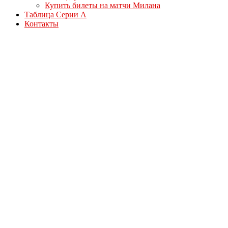
Купить билеты на матчи Милана
Таблица Серии А
Контакты