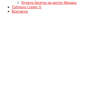
Купить билеты на матчи Милана
Таблица Серии А
Контакты