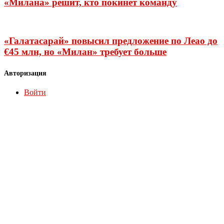
«Милана» решит, кто покинет команду
«Галатасарай» повысил предложение по Леао до
€45 млн, но «Милан» требует больше
Авторизация
Войти