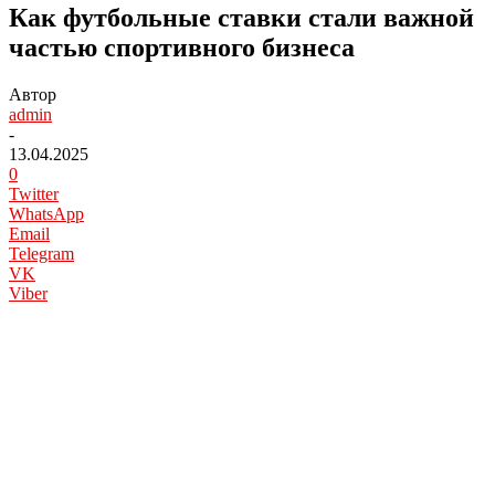
Как футбольные ставки стали важной
частью спортивного бизнеса
Автор
admin
-
13.04.2025
0
Twitter
WhatsApp
Email
Telegram
VK
Viber