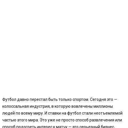
Футбол давно перестал быть только спортом. Сегодня это —
колоссальная индустрия, в которую вовлечены миллионы
людей по всему миру. И ставки на футбол стали неотъемлемой
частью этого мира. Это уже не просто способ развлечения или
способ подогреть интерес к матчу — это серьезный бизнес,