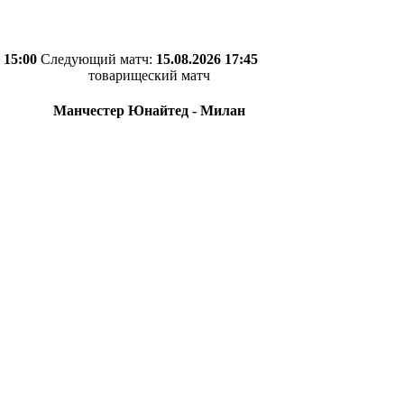
 15:00
Следующий матч:
15.08.2026 17:45
товарищеский матч
Манчестер Юнайтед - Милан