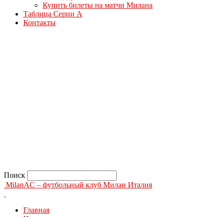
Купить билеты на матчи Милана
Таблица Серии А
Контакты
Поиск
MilanAC – футбольный клуб Милан Италия
Главная