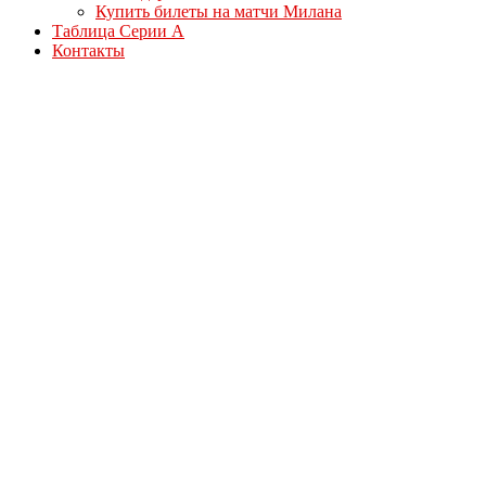
Купить билеты на матчи Милана
Таблица Серии А
Контакты