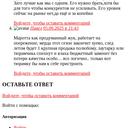
Зато лучше как мы с одним. Его нужно брать,хотя бы
для того чтобы конкурентов не усиливать. Его уровня
сейчас на рынке нет,да ещё и за копейки
Войдите, чтобы оставить комментарий
Павел
05.09.2025 в 21:43
Маротта как продуманный жук, работает на
опережение, мерда этот сезон закончит хуево, след
летом будет 1 крупная продажа полюбому, лаутарку или
тюрамчика спихнут и влаха бюджетный заменит без
потери качества особо… все логично.. только вот
тюрамку бы нам к себе пристроить
Войдите, чтобы оставить комментарий
ОСТАВЬТЕ ОТВЕТ
Войдите, чтобы оставить комментарий
Войти с помощью:
Авторизация
Войти