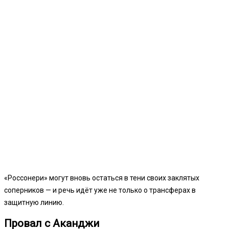
«Россонери» могут вновь остаться в тени своих заклятых
соперников — и речь идёт уже не только о трансферах в
защитную линию.
Провал с Аканджи