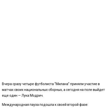
Вчера сразу четыре футболиста “Милана” приняли участие в
матчах своих национальных сборных, а сегодня на поле выйдет
еще один — Лука Модрич.
Международная пауза подошла к своей второй фазе: