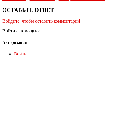
ОСТАВЬТЕ ОТВЕТ
Войдите, чтобы оставить комментарий
Войти с помощью:
Авторизация
Войти