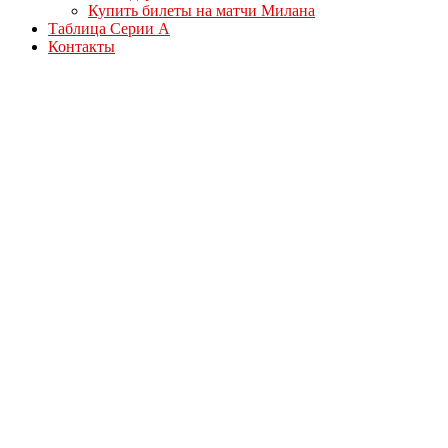
Купить билеты на матчи Милана
Таблица Серии А
Контакты