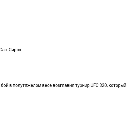
Сан-Сиро».
бой в полутяжелом весе возглавил турнир UFC 320, который