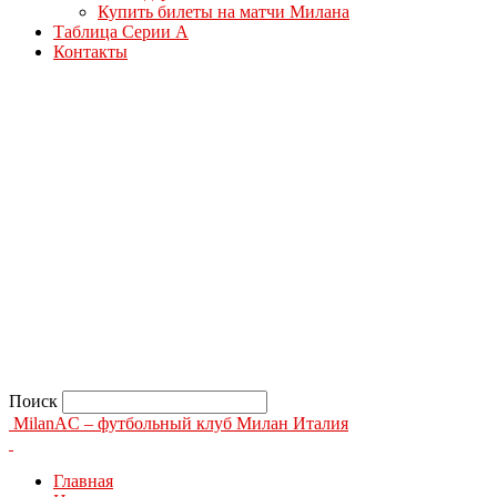
Купить билеты на матчи Милана
Таблица Серии А
Контакты
Поиск
MilanAC – футбольный клуб Милан Италия
Главная