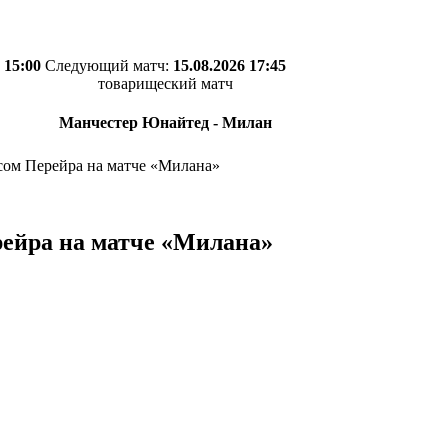
 15:00
Следующий матч:
15.08.2026 17:45
товарищеский матч
Манчестер Юнайтед - Милан
сом Перейра на матче «Милана»
рейра на матче «Милана»