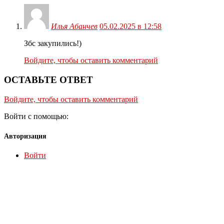
Илья Абанчев
05.02.2025 в 12:58
Збс закупились!)
Войдите, чтобы оставить комментарий
ОСТАВЬТЕ ОТВЕТ
Войдите, чтобы оставить комментарий
Войти с помощью:
Авторизация
Войти