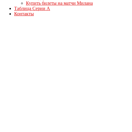
Купить билеты на матчи Милана
Таблица Серии А
Контакты