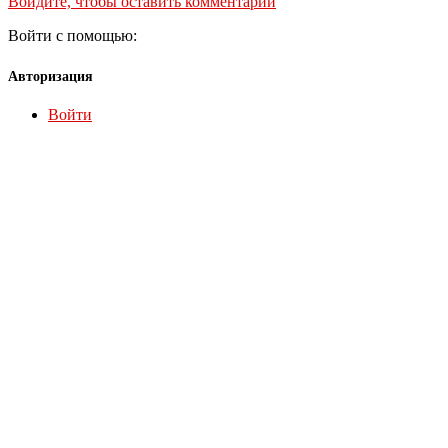
Войдите, чтобы оставить комментарий
Войти с помощью:
Авторизация
Войти