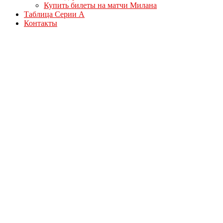
Купить билеты на матчи Милана
Таблица Серии А
Контакты