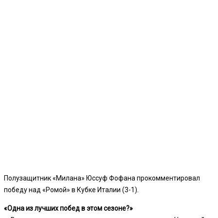
Полузащитник «Милана» Юссуф Фофана прокомментировал
победу над «Ромой» в Кубке Италии (3-1).
«Одна из лучших побед в этом сезоне?»