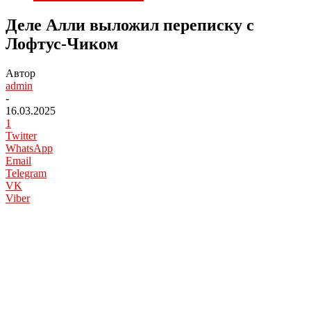
Деле Алли выложил переписку с
Лофтус-Чиком
Автор
admin
-
16.03.2025
1
Twitter
WhatsApp
Email
Telegram
VK
Viber