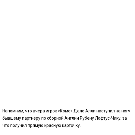
Напомним, что вчера игрок «Комо» Деле Алли наступил на ногу
бывшему партнеру по сборной Англии Рубену Лофтус-Чику, за
что получил прямую красную карточку.