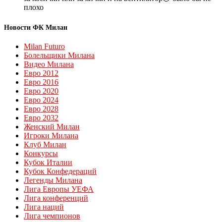
плохо
Новости ФК Милан
Milan Futuro
Болельщики Милана
Видео Милана
Евро 2012
Евро 2016
Евро 2020
Евро 2024
Евро 2028
Евро 2032
Женский Милан
Игроки Милана
Клуб Милан
Конкурсы
Кубок Италии
Кубок Конфедераций
Легенды Милана
Лига Европы УЕФА
Лига конференций
Лига наций
Лига чемпионов