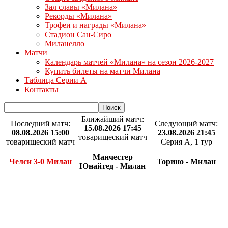
Зал славы «Милана»
Рекорды «Милана»
Трофеи и награды «Милана»
Стадион Сан-Сиро
Миланелло
Матчи
Календарь матчей «Милана» на сезон 2026-2027
Купить билеты на матчи Милана
Таблица Серии А
Контакты
Ближайший матч:
Последний матч:
Следующий матч:
15.08.2026 17:45
08.08.2026 15:00
23.08.2026 21:45
товарищеский матч
товарищеский матч
Серия А, 1 тур
Манчестер
Челси 3-0 Милан
Торино - Милан
Юнайтед - Милан