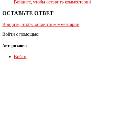
Войдите, чтобы оставить комментарий
ОСТАВЬТЕ ОТВЕТ
Войдите, чтобы оставить комментарий
Войти с помощью:
Авторизация
Войти