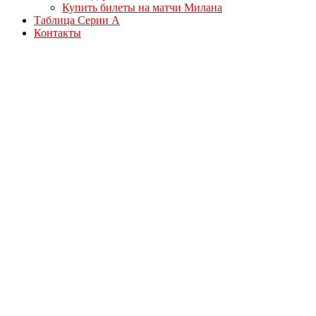
Купить билеты на матчи Милана
Таблица Серии А
Контакты