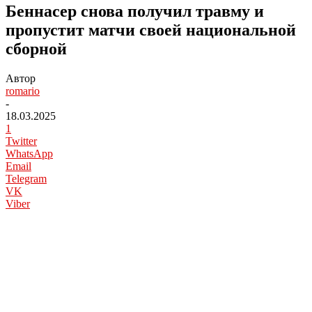
Беннасер снова получил травму и
пропустит матчи своей национальной
сборной
Автор
romario
-
18.03.2025
1
Twitter
WhatsApp
Email
Telegram
VK
Viber