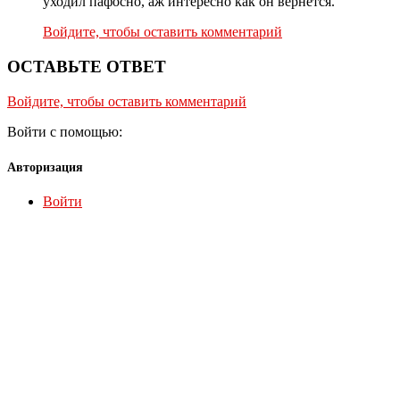
уходил пафосно, аж интересно как он вернется.
Войдите, чтобы оставить комментарий
ОСТАВЬТЕ ОТВЕТ
Войдите, чтобы оставить комментарий
Войти с помощью:
Авторизация
Войти