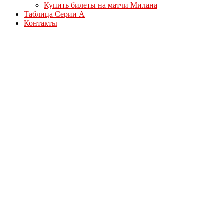
Купить билеты на матчи Милана
Таблица Серии А
Контакты