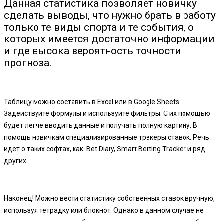
Данная статистика позволяет новичку
сделать выводы, что нужно брать в работу
только те виды спорта и те события, о
которых имеется достаточно информации
и где высока вероятность точности
прогноза.
Таблицу можно составить в Excel или в Google Sheets.
Задействуйте формулы и используйте фильтры. С их помощью
будет легче вводить данные и получать полную картину. В
помощь новичкам специализированные трекеры ставок. Речь
идет о таких софтах, как Bet Diary, Smart Betting Tracker и ряд
других.
Наконец! Можно вести статистику собственных ставок вручную,
используя тетрадку или блокнот. Однако в данном случае не