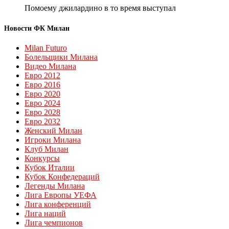
Помоему джилардино в то время выступал
Новости ФК Милан
Milan Futuro
Болельщики Милана
Видео Милана
Евро 2012
Евро 2016
Евро 2020
Евро 2024
Евро 2028
Евро 2032
Женский Милан
Игроки Милана
Клуб Милан
Конкурсы
Кубок Италии
Кубок Конфедераций
Легенды Милана
Лига Европы УЕФА
Лига конференций
Лига наций
Лига чемпионов