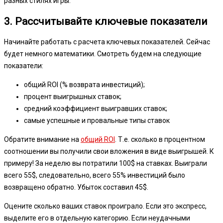
разных стилях игры.
3. Рассчитывайте ключевые показатели
Начинайте работать с расчета ключевых показателей. Сейчас
будет немного математики. Смотреть будем на следующие
показатели:
общий ROI (% возврата инвестиций);
процент выигрышных ставок;
средний коэффициент выигравших ставок;
самые успешные и провальные типы ставок
Обратите внимание на
общий ROI
. Т.е. сколько в процентном
соотношении вы получили свои вложения в виде выигрышей. К
примеру! За неделю вы потратили 100$ на ставках. Выиграли
всего 55$, следовательно, всего 55% инвестиций было
возвращено обратно. Убыток составил 45$.
Оцените сколько ваших ставок проиграло. Если это экспресс,
выделите его в отдельную категорию. Если неудачными