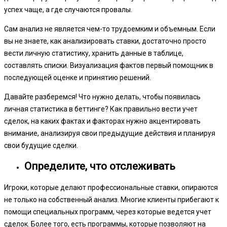
успех чаще, а где случаются провалы.
Сам анализ не является чем-то трудоемким и объемным. Если
вы не знаете, как анализировать ставки, достаточно просто
вести личную статистику, хранить данные в таблице,
составлять списки. Визуализация фактов первый помощник в
последующей оценке и принятию решений.
Давайте разберемся! Что нужно делать, чтобы появилась
личная статистика в беттинге? Как правильно вести учет
сделок, на каких фактах и факторах нужно акцентировать
внимание, анализируя свои предыдущие действия и планируя
свои будущие сделки.
Определите, что отслеживать
Игроки, которые делают профессиональные ставки, опираются
не только на собственный анализ. Многие клиенты прибегают к
помощи специальных программ, через которые ведется учет
сделок. Более того, есть программы, которые позволяют на