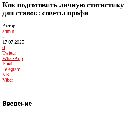
Как подготовить личную статистику
для ставок: советы профи
Автор
admin
-
17.07.2025
0
Twitter
WhatsApp
Email
Telegram
VK
Viber
Введение