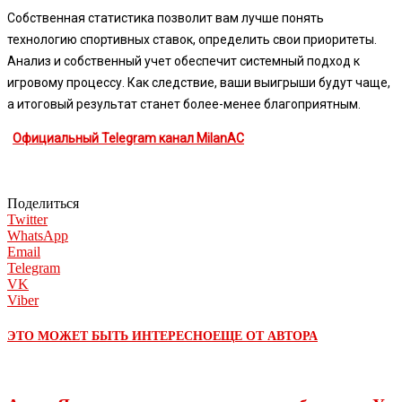
Собственная статистика позволит вам лучше понять
технологию спортивных ставок, определить свои приоритеты.
Анализ и собственный учет обеспечит системный подход к
игровому процессу. Как следствие, ваши выигрыши будут чаще,
а итоговый результат станет более-менее благоприятным.
Официальный Telegram канал MilanAC
Поделиться
Twitter
WhatsApp
Email
Telegram
VK
Viber
ЭТО МОЖЕТ БЫТЬ ИНТЕРЕСНО
ЕЩЕ ОТ АВТОРА