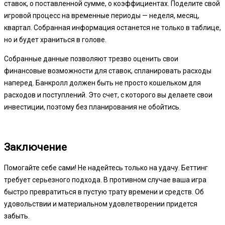
ставок, о поставленной сумме, о коэффициентах. Поделите свой
игровой процесс на временные периоды — неделя, месяц,
квартал. Собранная информация останется не только в таблице,
но и будет храниться в голове.
Собранные данные позволяют трезво оценить свои
финансовые возможности для ставок, спланировать расходы
наперед. Банкролл должен быть не просто кошельком для
расходов и поступлений. Это счет, с которого вы делаете свои
инвестиции, поэтому без планирования не обойтись.
Заключение
Помогайте себе сами! Не надейтесь только на удачу. Беттинг
требует серьезного подхода. В противном случае ваша игра
быстро превратиться в пустую трату времени и средств. Об
удовольствии и материальном удовлетворении придется
забыть.