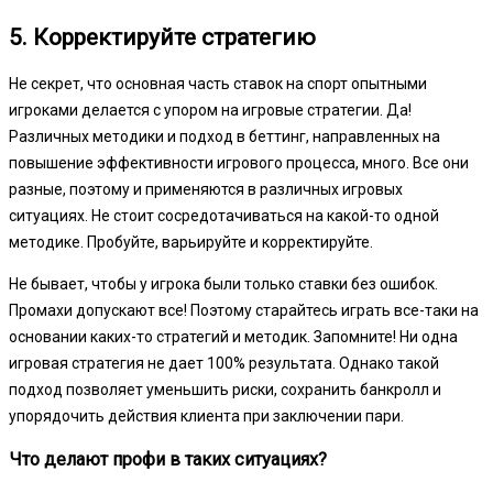
5. Корректируйте стратегию
Не секрет, что основная часть ставок на спорт опытными
игроками делается с упором на игровые стратегии. Да!
Различных методики и подход в беттинг, направленных на
повышение эффективности игрового процесса, много. Все они
разные, поэтому и применяются в различных игровых
ситуациях. Не стоит сосредотачиваться на какой-то одной
методике. Пробуйте, варьируйте и корректируйте.
Не бывает, чтобы у игрока были только ставки без ошибок.
Промахи допускают все! Поэтому старайтесь играть все-таки на
основании каких-то стратегий и методик. Запомните! Ни одна
игровая стратегия не дает 100% результата. Однако такой
подход позволяет уменьшить риски, сохранить банкролл и
упорядочить действия клиента при заключении пари.
Что делают профи в таких ситуациях?