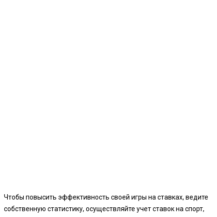
Чтобы повысить эффективность своей игры на ставках, ведите
собственную статистику, осуществляйте учет ставок на спорт,