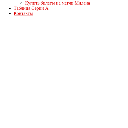
Купить билеты на матчи Милана
Таблица Серии А
Контакты