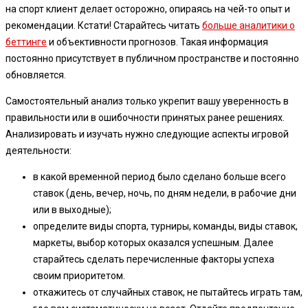
на спорт клиент делает осторожно, опираясь на чей-то опыт и
рекомендации. Кстати! Старайтесь читать
больше аналитики о
беттинге
и объективности прогнозов. Такая информация
постоянно присутствует в публичном пространстве и постоянно
обновляется.
Самостоятельный анализ только укрепит вашу уверенность в
правильности или в ошибочности принятых ранее решениях.
Анализировать и изучать нужно следующие аспекты игровой
деятельности:
в какой временной период было сделано больше всего
ставок (день, вечер, ночь, по дням недели, в рабочие дни
или в выходные);
определите виды спорта, турниры, команды, виды ставок,
маркеты, выбор которых оказался успешным. Далее
старайтесь сделать перечисленные факторы успеха
своим приоритетом.
откажитесь от случайных ставок, не пытайтесь играть там,