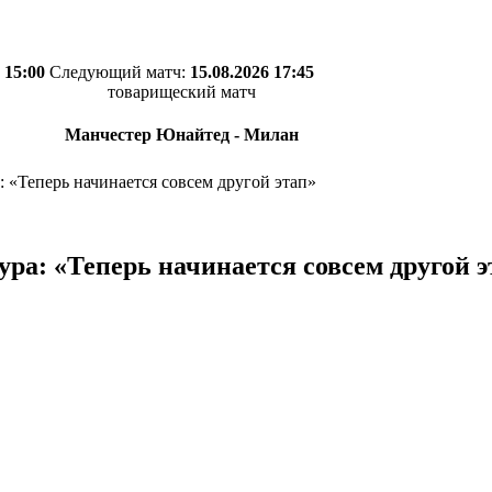
 15:00
Следующий матч:
15.08.2026 17:45
товарищеский матч
Манчестер Юнайтед - Милан
: «Теперь начинается совсем другой этап»
ура: «Теперь начинается совсем другой э