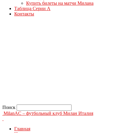
Купить билеты на матчи Милана
Таблица Серии А
Контакты
Поиск
MilanAC – футбольный клуб Милан Италия
Главная