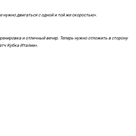
е нужно двигаться с одной и той же скоростью».
тренировка и отличный вечер. Теперь нужно отложить в сторону
атч Кубка Италии».