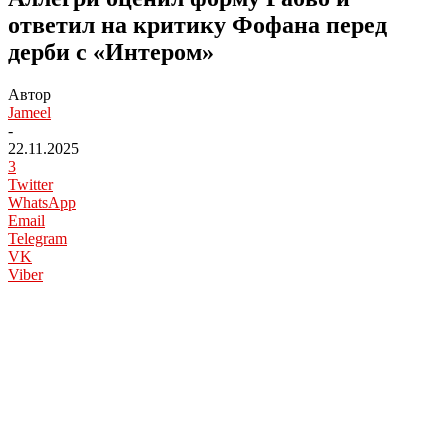
ответил на критику Фофана перед
дерби с «Интером»
Автор
Jameel
-
22.11.2025
3
Twitter
WhatsApp
Email
Telegram
VK
Viber