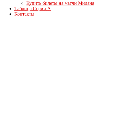
Купить билеты на матчи Милана
Таблица Серии А
Контакты