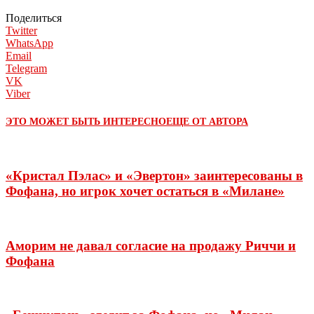
Поделиться
Twitter
WhatsApp
Email
Telegram
VK
Viber
ЭТО МОЖЕТ БЫТЬ ИНТЕРЕСНО
ЕЩЕ ОТ АВТОРА
«Кристал Пэлас» и «Эвертон» заинтересованы в
Фофана, но игрок хочет остаться в «Милане»
Аморим не давал согласие на продажу Риччи и
Фофана