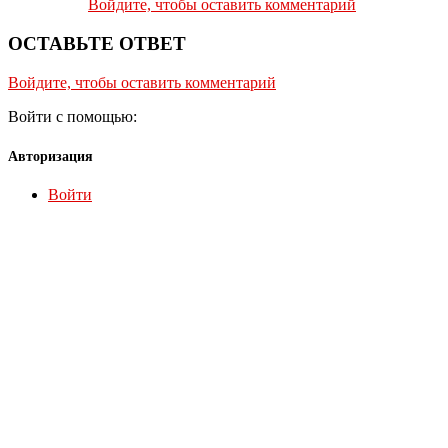
Войдите, чтобы оставить комментарий
ОСТАВЬТЕ ОТВЕТ
Войдите, чтобы оставить комментарий
Войти с помощью:
Авторизация
Войти